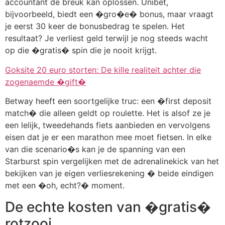
accountant de breuk kan oplossen. Unibet,
bijvoorbeeld, biedt een �gro�e� bonus, maar vraagt
je eerst 30 keer de bonusbedrag te spelen. Het
resultaat? Je verliest geld terwijl je nog steeds wacht
op die �gratis� spin die je nooit krijgt.
Goksite 20 euro storten: De kille realiteit achter die
zogenaemde �gift�
Betway heeft een soortgelijke truc: een �first deposit
match� die alleen geldt op roulette. Het is alsof ze je
een lelijk, tweedehands fiets aanbieden en vervolgens
eisen dat je er een marathon mee moet fietsen. In elke
van die scenario�s kan je de spanning van een
Starburst spin vergelijken met de adrenalinekick van het
bekijken van je eigen verliesrekening � beide eindigen
met een �oh, echt?� moment.
De echte kosten van �gratis�
rotzooi