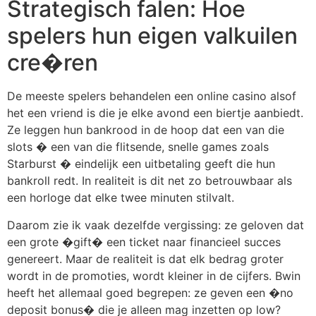
Strategisch falen: Hoe
spelers hun eigen valkuilen
cre�ren
De meeste spelers behandelen een online casino alsof
het een vriend is die je elke avond een biertje aanbiedt.
Ze leggen hun bankrood in de hoop dat een van die
slots � een van die flitsende, snelle games zoals
Starburst � eindelijk een uitbetaling geeft die hun
bankroll redt. In realiteit is dit net zo betrouwbaar als
een horloge dat elke twee minuten stilvalt.
Daarom zie ik vaak dezelfde vergissing: ze geloven dat
een grote �gift� een ticket naar financieel succes
genereert. Maar de realiteit is dat elk bedrag groter
wordt in de promoties, wordt kleiner in de cijfers. Bwin
heeft het allemaal goed begrepen: ze geven een �no
deposit bonus� die je alleen mag inzetten op low?