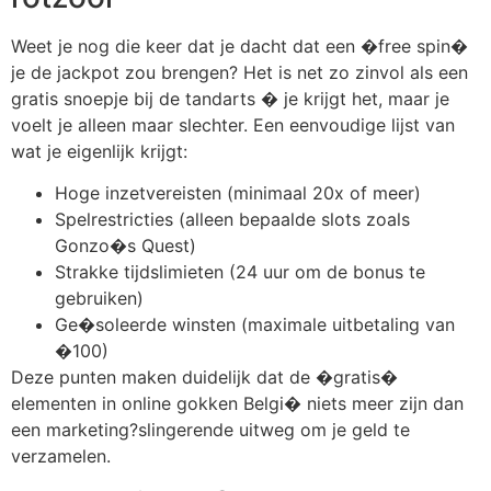
Weet je nog die keer dat je dacht dat een �free spin�
je de jackpot zou brengen? Het is net zo zinvol als een
gratis snoepje bij de tandarts � je krijgt het, maar je
voelt je alleen maar slechter. Een eenvoudige lijst van
wat je eigenlijk krijgt:
Hoge inzetvereisten (minimaal 20x of meer)
Spelrestricties (alleen bepaalde slots zoals
Gonzo�s Quest)
Strakke tijdslimieten (24 uur om de bonus te
gebruiken)
Ge�soleerde winsten (maximale uitbetaling van
�100)
Deze punten maken duidelijk dat de �gratis�
elementen in online gokken Belgi� niets meer zijn dan
een marketing?slingerende uitweg om je geld te
verzamelen.