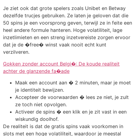
Je ziet ook dat grote spelers zoals Unibet en Betway
dezelfde trucjes gebruiken. Ze laten je geloven dat die
50 spins je een voorsprong geven, terwijl ze in feite een
heel andere formule hanteren. Hoge volatiliteit, lage
inzetlimieten en een streng inzetvereiste zorgen ervoor
dat je de �free� winst vaak nooit echt kunt
verzilveren.
Gokken zonder account Belgi�: De koude realiteit
achter de glanzende fa�ade
Maak een account aan � 2 minuten, maar je moet
je identiteit bewijzen.
Accepteer de voorwaarden � lees ze niet, je zult
ze toch niet opvolgen.
Activeer de spins � een klik en je zit vast in een
wiskundig doolhof.
De realiteit is dat de gratis spins vaak voorkomen in
slots met een hoge volatiliteit, waardoor je meestal