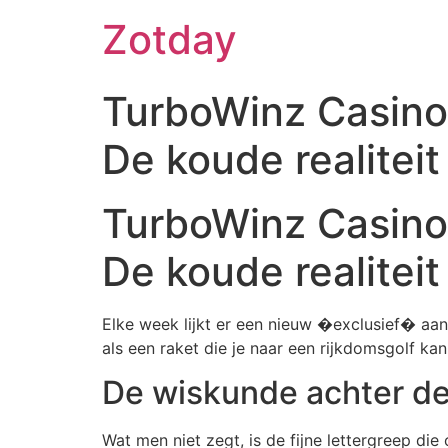
Ga
Zotday
naar
de
inhoud
TurboWinz Casino 
De koude realiteit
TurboWinz Casino 
De koude realiteit
Elke week lijkt er een nieuw �exclusief� aan
als een raket die je naar een rijkdomsgolf kan
De wiskunde achter de
Wat men niet zegt, is de fijne lettergreep d