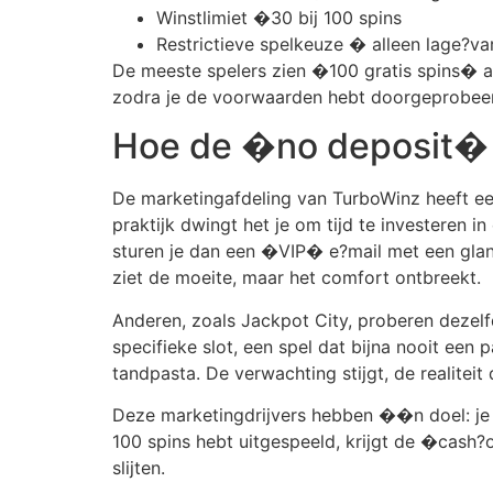
Winstlimiet �30 bij 100 spins
Restrictieve spelkeuze � alleen lage?var
De meeste spelers zien �100 gratis spins� als
zodra je de voorwaarden hebt doorgeprobee
Hoe de �no deposit� 
De marketingafdeling van TurboWinz heeft e
praktijk dwingt het je om tijd te investeren i
sturen je dan een �VIP� e?mail met een glan
ziet de moeite, maar het comfort ontbreekt.
Anderen, zoals Jackpot City, proberen dezel
specifieke slot, een spel dat bijna nooit een 
tandpasta. De verwachting stijgt, de realiteit 
Deze marketingdrijvers hebben ��n doel: je op
100 spins hebt uitgespeeld, krijgt de �cash?
slijten.