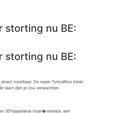
 storting nu BE:
 storting nu BE:
 direct inzetbaar. De naam TurboWinz klinkt
 de taart dan je zou verwachten.
en 30?dagelijkse inzet�vereiste, een