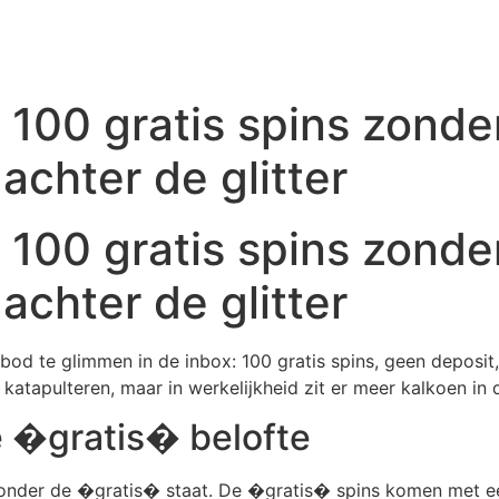
100 gratis spins zonder
 achter de glitter
100 gratis spins zonder
 achter de glitter
bod te glimmen in de inbox: 100 gratis spins, geen deposit,
 katapulteren, maar in werkelijkheid zit er meer kalkoen in
 �gratis� belofte
ie onder de �gratis� staat. De �gratis� spins komen met e