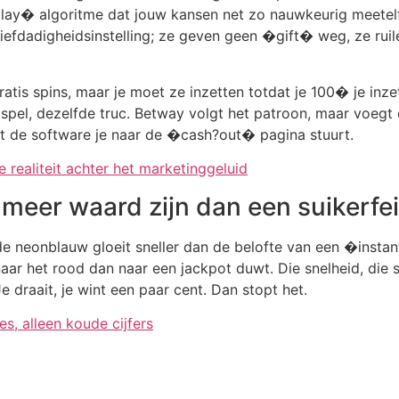
lay� algoritme dat jouw kansen net zo nauwkeurig meetelt 
 liefdadigheidsinstelling; ze geven geen �gift� weg, ze ruil
ratis spins, maar je moet ze inzetten totdat je 100� je inz
pel, dezelfde truc. Betway volgt het patroon, maar voegt 
at de software je naar de �cash?out� pagina stuurt.
realiteit achter het marketinggeluid
meer waard zijn dan een suikerfei
an de neonblauw gloeit sneller dan de belofte van een �ins
 naar het rood dan naar een jackpot duwt. Die snelheid, die
 draait, je wint een paar cent. Dan stopt het.
s, alleen koude cijfers