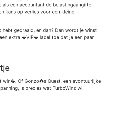
als een accountant de belastingaangifte.
en kans op verlies voor een kleine
et hebt gedraaid, en dan? Dan wordt je winst
een extra �VIP� label toe dat je een paar
tje
tant win�. Of Gonzo�s Quest, een avontuurlijke
 spanning, is precies wat TurboWinz wil