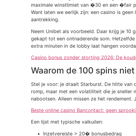
maximale winstlimiet van �30 en een �fair p
Want laten we eerlijk zijn: een casino is geen
aantrekking.
Neem Unibet als voorbeeld. Daar krijg je 10 g
gekapt tot een ontnaderende som. Hetzelfde s
extra minuten in de lobby laat hangen voord
Casino bonus zonder storting 2026: De koude 
Waarom de 100 spins niet 
Stel je voor: je draait Starburst. De hitte v
romp, maar met een volatiliteit die je sneller
nabootsen. Alleen missen ze het rendement. Je
Beste online casino Bancontact: geen sprookje
Een lijst met typische valkuilen:
Inzetvereiste > 20� bonusbedrag