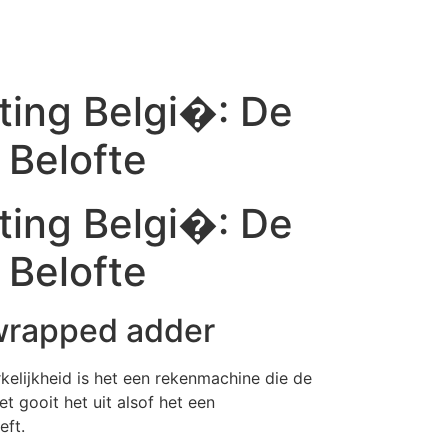
ting Belgi�: De
 Belofte
ting Belgi�: De
 Belofte
-wrapped adder
kelijkheid is het een rekenmachine die de
t gooit het uit alsof het een
eft.