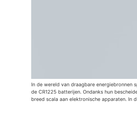
In de wereld van draagbare energiebronnen sp
de CR1225 batterijen. Ondanks hun bescheid
breed scala aan elektronische apparaten. In d