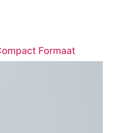
 Compact Formaat