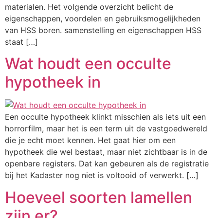
materialen. Het volgende overzicht belicht de
eigenschappen, voordelen en gebruiksmogelijkheden
van HSS boren. samenstelling en eigenschappen HSS
staat […]
Wat houdt een occulte
hypotheek in
Een occulte hypotheek klinkt misschien als iets uit een
horrorfilm, maar het is een term uit de vastgoedwereld
die je echt moet kennen. Het gaat hier om een
hypotheek die wel bestaat, maar niet zichtbaar is in de
openbare registers. Dat kan gebeuren als de registratie
bij het Kadaster nog niet is voltooid of verwerkt. […]
Hoeveel soorten lamellen
zijn er?