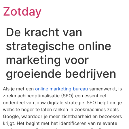
Ga
Zotday
naar
de
inhoud
De kracht van
strategische online
marketing voor
groeiende bedrijven
Als je met een
online marketing bureau
samenwerkt, is
zoekmachineoptimalisatie (SEO) een essentieel
onderdeel van jouw digitale strategie. SEO helpt om je
website hoger te laten ranken in zoekmachines zoals
Google, waardoor je meer zichtbaarheid en bezoekers
krijgt. Het begint met het identificeren van relevante