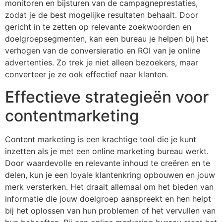
monitoren en bijsturen van de campagneprestaties,
zodat je de best mogelijke resultaten behaalt. Door
gericht in te zetten op relevante zoekwoorden en
doelgroepsegmenten, kan een bureau je helpen bij het
verhogen van de conversieratio en ROI van je online
advertenties. Zo trek je niet alleen bezoekers, maar
converteer je ze ook effectief naar klanten.
Effectieve strategieën voor
contentmarketing
Content marketing is een krachtige tool die je kunt
inzetten als je met een online marketing bureau werkt.
Door waardevolle en relevante inhoud te creëren en te
delen, kun je een loyale klantenkring opbouwen en jouw
merk versterken. Het draait allemaal om het bieden van
informatie die jouw doelgroep aanspreekt en hen helpt
bij het oplossen van hun problemen of het vervullen van