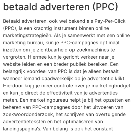
betaald adverteren (PPC)
Betaald adverteren, ook wel bekend als Pay-Per-Click
(PPC), is een krachtig instrument binnen online
marketingstrategieën. Als je samenwerkt met een online
marketing bureau, kun je PPC-campagnes optimaal
inzetten om je zichtbaarheid op zoekmachines te
vergroten. Hiermee kun je gericht verkeer naar je
website leiden en een breder publiek bereiken. Een
belangrijk voordeel van PPC is dat je alleen betaalt
wanneer iemand daadwerkelijk op je advertentie klikt.
Hierdoor krijg je meer controle over je marketingbudget
en kun je direct de effectiviteit van je advertenties
meten. Een marketingbureau helpt je bij het opzetten en
beheren van PPC-campagnes door het uitvoeren van
zoekwoordonderzoek, het schrijven van overtuigende
advertentieteksten en het optimaliseren van
landingspagina’s. Van belang is ook het constant