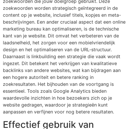
zoekwoorden die jouw doelgroep gebruikt. Deze
zoekwoorden worden strategisch geïntegreerd in de
content op je website, inclusief titels, kopjes en meta-
beschrijvingen. Een ander cruciaal aspect dat een online
marketing bureau kan optimaliseren, is de technische
kant van je website. Dit omvat het verbeteren van de
laadsnelheid, het zorgen voor een mobielvriendelijk
design en het optimaliseren van de URL-structuur.
Daarnaast is linkbuilding een strategie die vaak wordt
ingezet. Dit betekent het verkrijgen van kwalitatieve
backlinks van andere websites, wat kan bijdragen aan
een hogere autoriteit en betere ranking in
zoekresultaten. Het bijhouden van de voortgang is
essentieel. Tools zoals Google Analytics bieden
waardevolle inzichten in hoe bezoekers zich op je
website gedragen, waardoor je strategieën kunt
aanpassen en verfijnen voor nog betere resultaten.
Effectief gebruik van