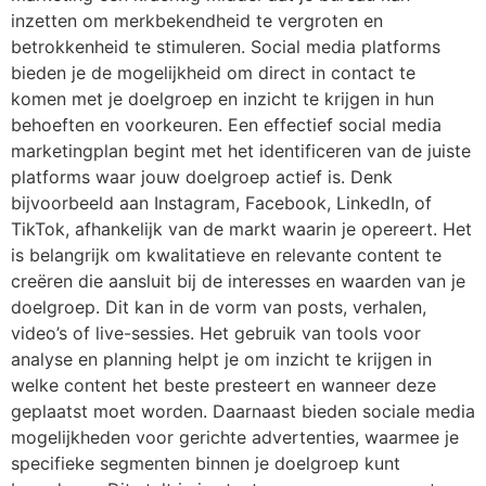
inzetten om merkbekendheid te vergroten en
betrokkenheid te stimuleren. Social media platforms
bieden je de mogelijkheid om direct in contact te
komen met je doelgroep en inzicht te krijgen in hun
behoeften en voorkeuren. Een effectief social media
marketingplan begint met het identificeren van de juiste
platforms waar jouw doelgroep actief is. Denk
bijvoorbeeld aan Instagram, Facebook, LinkedIn, of
TikTok, afhankelijk van de markt waarin je opereert. Het
is belangrijk om kwalitatieve en relevante content te
creëren die aansluit bij de interesses en waarden van je
doelgroep. Dit kan in de vorm van posts, verhalen,
video’s of live-sessies. Het gebruik van tools voor
analyse en planning helpt je om inzicht te krijgen in
welke content het beste presteert en wanneer deze
geplaatst moet worden. Daarnaast bieden sociale media
mogelijkheden voor gerichte advertenties, waarmee je
specifieke segmenten binnen je doelgroep kunt