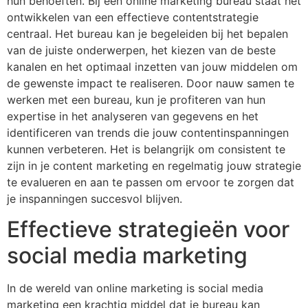
hun behoeften. Bij een online marketing bureau staat het
ontwikkelen van een effectieve contentstrategie
centraal. Het bureau kan je begeleiden bij het bepalen
van de juiste onderwerpen, het kiezen van de beste
kanalen en het optimaal inzetten van jouw middelen om
de gewenste impact te realiseren. Door nauw samen te
werken met een bureau, kun je profiteren van hun
expertise in het analyseren van gegevens en het
identificeren van trends die jouw contentinspanningen
kunnen verbeteren. Het is belangrijk om consistent te
zijn in je content marketing en regelmatig jouw strategie
te evalueren en aan te passen om ervoor te zorgen dat
je inspanningen succesvol blijven.
Effectieve strategieën voor
social media marketing
In de wereld van online marketing is social media
marketing een krachtig middel dat je bureau kan