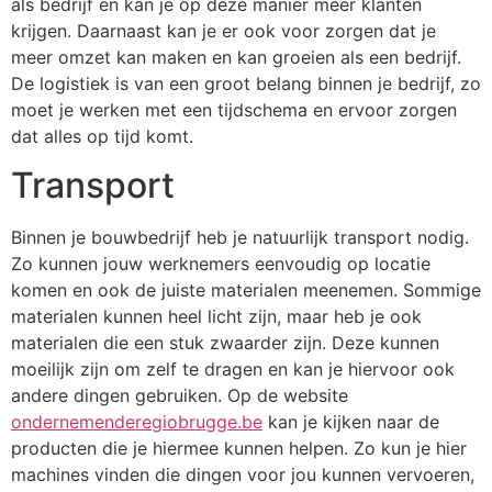
als bedrijf en kan je op deze manier meer klanten
krijgen. Daarnaast kan je er ook voor zorgen dat je
meer omzet kan maken en kan groeien als een bedrijf.
De logistiek is van een groot belang binnen je bedrijf, zo
moet je werken met een tijdschema en ervoor zorgen
dat alles op tijd komt.
Transport
Binnen je bouwbedrijf heb je natuurlijk transport nodig.
Zo kunnen jouw werknemers eenvoudig op locatie
komen en ook de juiste materialen meenemen. Sommige
materialen kunnen heel licht zijn, maar heb je ook
materialen die een stuk zwaarder zijn. Deze kunnen
moeilijk zijn om zelf te dragen en kan je hiervoor ook
andere dingen gebruiken. Op de website
ondernemenderegiobrugge.be
kan je kijken naar de
producten die je hiermee kunnen helpen. Zo kun je hier
machines vinden die dingen voor jou kunnen vervoeren,